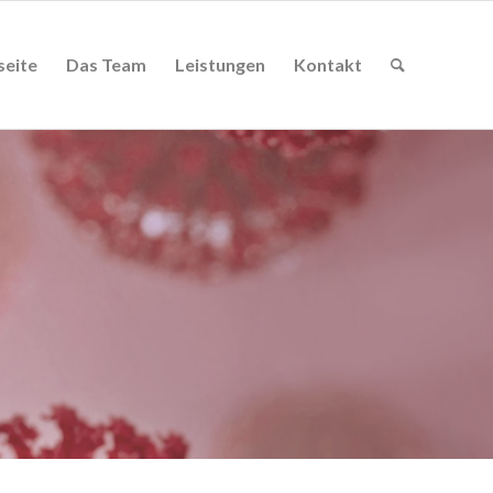
seite
Das Team
Leistungen
Kontakt