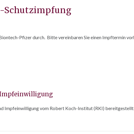
a-Schutzimpfung
ontech-Pfizer durch. Bitte vereinbaren Sie einen Impftermin vorhe
Impfeinwilligung
d Impfeinwilligung vom Robert Koch-Institut (RKI) bereitgestellt