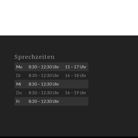
Sprechzeiten
Mo
8:30 – 12:30 Uhr
15 – 17 Uhr
Di
8:30 – 12:30 Uhr
16 – 18 Uhr
Mi
8:30 – 12:30 Uhr
Do
8:30 – 12:30 Uhr
16 – 19 Uhr
Fr
8:30 – 12:30 Uhr