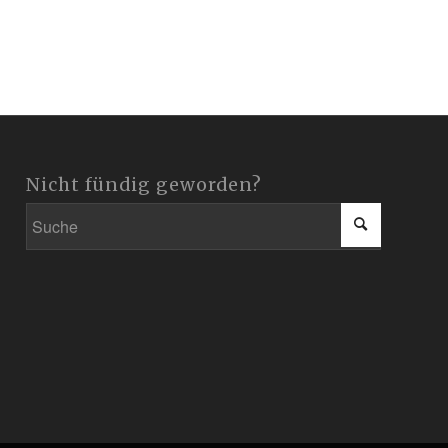
Nicht fündig geworden?