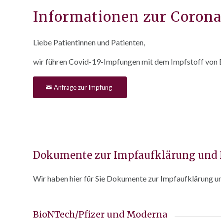
Informationen zur Coron
Liebe Patientinnen und Patienten,
wir führen Covid-19-Impfungen mit dem Impfstoff von Bi
Anfrage zur Impfung
Dokumente zur Impfaufklärung und 
Wir haben hier für Sie Dokumente zur Impfaufklärung un
BioNTech/Pfizer und Moderna