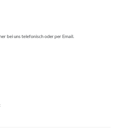
r bei uns telefonisch oder per Email.
: